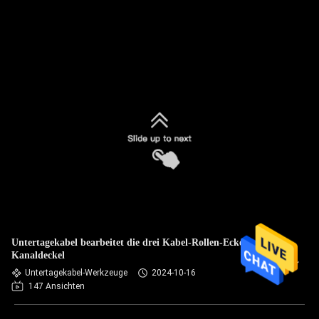
Untertagekabel bearbeitet die drei Kabel-Rollen-Ecken-
Kanaldeckel
Untertagekabel-Werkzeuge
2024-10-16
147 Ansichten