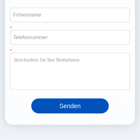
Senden