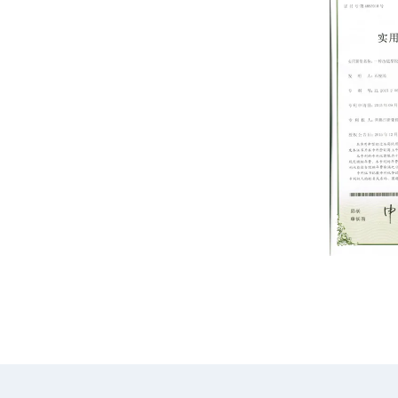
patent certif