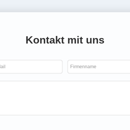
Kontakt mit uns