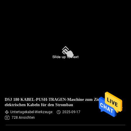
DSJ 180 KABEL-PUSH-TRAGEN-Maschine zum Ziehen von
elektrischen Kabeln für den Strombau
Untertagekabel-Werkzeuge
2025-09-17
728 Ansichten