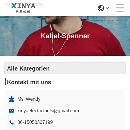
Kabel-Spanner
Alle Kategorien
Kontakt mit uns
Ms. Wendy
xinyaelectrictools@gmail.com
86-15050307199