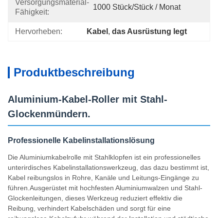
Versorgungsmaterial-
1000 Stück/Stück / Monat
Fähigkeit:
Hervorheben:
Kabel
, 
das Ausrüstung legt
Produktbeschreibung
Aluminium-Kabel-Roller mit Stahl-
Glockenmündern.
Professionelle Kabelinstallationslösung
Die Aluminiumkabelrolle mit Stahlklopfen ist ein professionelles
unterirdisches Kabelinstallationswerkzeug, das dazu bestimmt ist,
Kabel reibungslos in Rohre, Kanäle und Leitungs-Eingänge zu
führen.Ausgerüstet mit hochfesten Aluminiumwalzen und Stahl-
Glockenleitungen, dieses Werkzeug reduziert effektiv die
Reibung, verhindert Kabelschäden und sorgt für eine