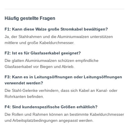
Häufig gestellte Fragen
F1: Kann diese Walze große Stromkabel bewältigen?
Ja, der Stahlrahmen und die Aluminiumwalzen unterstützen
mittlere und große Kabeldurchmesser.
F2: Ist es für Glasfaserkabel geeignet?
Die glatten Aluminiumwalzen schützen empfindliche
Glasfaserkabel vor Biegen und Abrieb.
F3: Kann es in Leitungsöffnungen oder Leitungsöffnungen
verwendet werden?
Die Stahl-Gelenke verhindern, dass sich Kabel an Kanal- oder
Rohrkanten befinden.
F4: Sind kundenspezifische Größen erhältlich?
Die Rollen und Rahmen können an bestimmte Kabeldurchmesser
und Arbeitsplatzbedingungen angepasst werden.