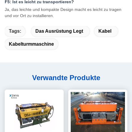
F5: Ist es leicht zu transportieren?
Ja, das leichte und kompakte Design macht es leicht zu tragen
und vor Ort zu installieren.
Tags:
Das Ausrüstung Legt
Kabel
Kabelturmmaschine
Verwandte Produkte