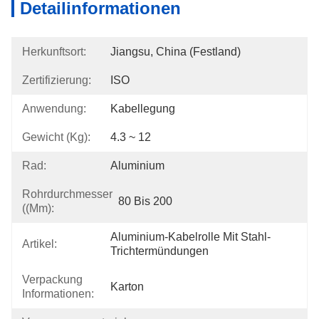
Detailinformationen
Herkunftsort:
Jiangsu, China (Festland)
Zertifizierung:
ISO
Anwendung:
Kabellegung
Gewicht (kg):
4.3 ~ 12
Rad:
Aluminium
Rohrdurchmesser
80 Bis 200
((mm):
Aluminium-Kabelrolle Mit Stahl-
Artikel:
Trichtermündungen
Verpackung
Karton
Informationen: