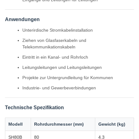
Anwendungen
Unterirdische Stromkabelinstallation
Ziehen von Glasfaserkabeln und
Telekommunikationskabeln
Eintritt in ein Kanal- und Rohrloch
Leitungsleitungen und Leitungsleitungen
Projekte zur Untergrundleitung für Kommunen
Industrie- und Gewerbeverbindungen
Technische Spezifikation
Modell
Rohrdurchmesser (mm)
Gewicht (kg)
SH80B
80
4.3