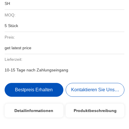
SH
MOQ:
5 Stück
Preis:
get latest price
Lieferzeit:
10-15 Tage nach Zahlungseingang
Bestpreis Erhalten
Kontaktieren Sie Uns Jetzt
Detailinformationen
Produktbeschreibung