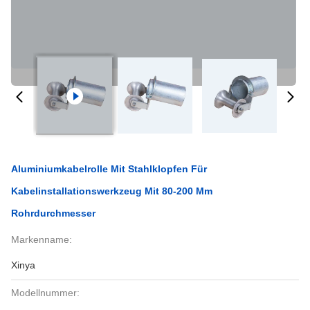
Aluminiumkabelrolle Mit Stahlklopfen Für
Kabelinstallationswerkzeug Mit 80-200 Mm
Rohrdurchmesser
Markenname:
Xinya
Modellnummer: