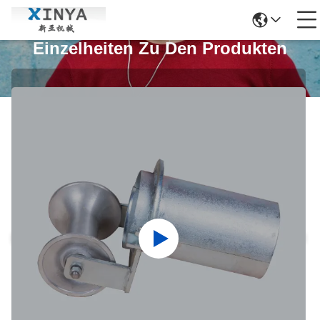
Einzelheiten Zu Den Produkten