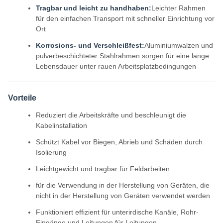
Tragbar und leicht zu handhaben:
Leichter Rahmen
für den einfachen Transport mit schneller Einrichtung vor
Ort
Korrosions- und Verschleißfest:
Aluminiumwalzen und
pulverbeschichteter Stahlrahmen sorgen für eine lange
Lebensdauer unter rauen Arbeitsplatzbedingungen
Vorteile
Reduziert die Arbeitskräfte und beschleunigt die
Kabelinstallation
Schützt Kabel vor Biegen, Abrieb und Schäden durch
Isolierung
Leichtgewicht und tragbar für Feldarbeiten
für die Verwendung in der Herstellung von Geräten, die
nicht in der Herstellung von Geräten verwendet werden
Funktioniert effizient für unterirdische Kanäle, Rohr-
Eingänge und Leitungen für Leitungen