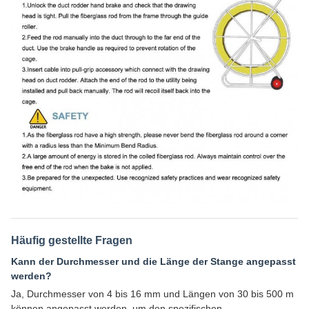
Häufig gestellte Fragen
Kann der Durchmesser und die Länge der Stange angepasst
werden?
Ja, Durchmesser von 4 bis 16 mm und Längen von 30 bis 500 m
können angepasst werden, um den spezifischen