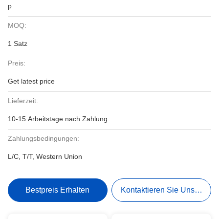
p
MOQ:
1 Satz
Preis:
Get latest price
Lieferzeit:
10-15 Arbeitstage nach Zahlung
Zahlungsbedingungen:
L/C, T/T, Western Union
Bestpreis Erhalten
Kontaktieren Sie Uns Jetzt