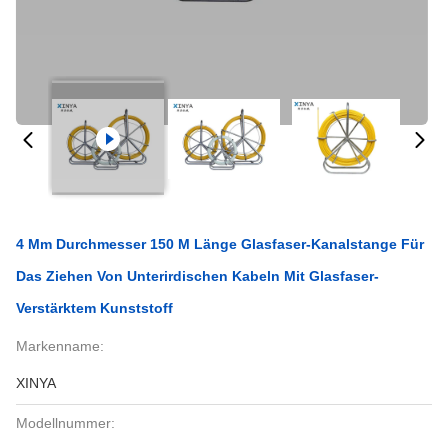
4 Mm Durchmesser 150 M Länge Glasfaser-Kanalstange Für
Das Ziehen Von Unterirdischen Kabeln Mit Glasfaser-
Verstärktem Kunststoff
Markenname:
XINYA
Modellnummer: