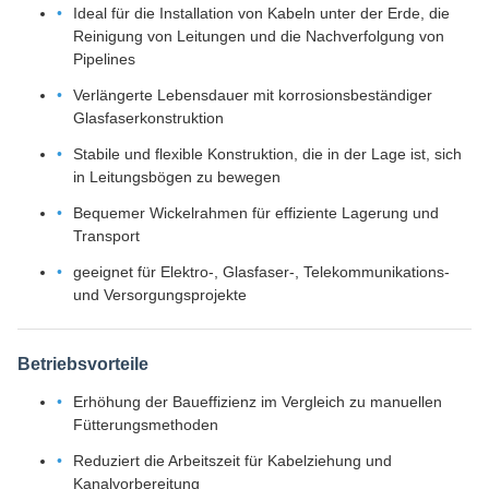
Ideal für die Installation von Kabeln unter der Erde, die
Reinigung von Leitungen und die Nachverfolgung von
Pipelines
Verlängerte Lebensdauer mit korrosionsbeständiger
Glasfaserkonstruktion
Stabile und flexible Konstruktion, die in der Lage ist, sich
in Leitungsbögen zu bewegen
Bequemer Wickelrahmen für effiziente Lagerung und
Transport
geeignet für Elektro-, Glasfaser-, Telekommunikations-
und Versorgungsprojekte
Betriebsvorteile
Erhöhung der Baueffizienz im Vergleich zu manuellen
Fütterungsmethoden
Reduziert die Arbeitszeit für Kabelziehung und
Kanalvorbereitung