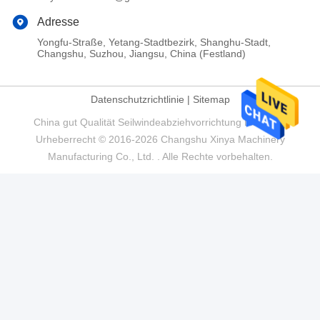
Adresse
Yongfu-Straße, Yetang-Stadtbezirk, Shanghu-Stadt,
Changshu, Suzhou, Jiangsu, China (Festland)
Datenschutzrichtlinie
|
Sitemap
China gut Qualität Seilwindeabziehvorrichtung Lieferant.
Urheberrecht © 2016-2026 Changshu Xinya Machinery
Manufacturing Co., Ltd. . Alle Rechte vorbehalten.