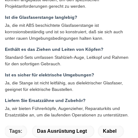
Projektanforderungen gerecht zu werden.
Ist die Glasfaserstange langlebig?
Ja, die mit ABS beschichtete Glasfaserstange ist
korrosionsbeständig und ist so konstruiert, daß sie sich auch
unter rauen Umgebungsbedingungen halten kann.
Enthält es das Ziehen und Leiten von Köpfen?
Standard-Sets umfassen Stahlzieh-Auge, Leitkopf und Rahmen
für den sofortigen Gebrauch.
Ist es sicher für elektrische Umgebungen?
Ja, die Stange ist nicht leitfähig, aus dielektrischer Glasfaser,
geeignet für elektrische Baustellen.
Liefern Sie Ersatzzähne und Zubehör?
Ja, wir bieten Führerköpfe, Augenzieher, Reparaturkits und
Ersatzstäbe an, um die laufenden Operationen zu unterstützen.
Tags:
Das Ausrüstung Legt
Kabel