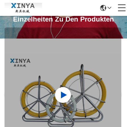
Einzelheiten Zu Den Produkten