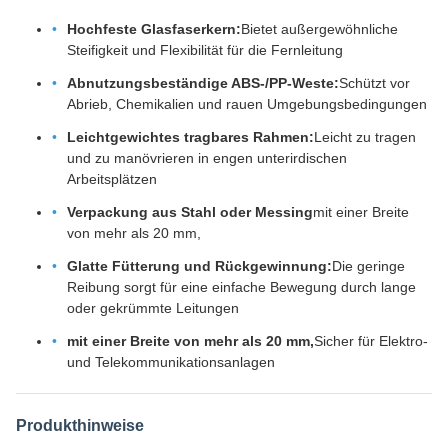
Hochfeste Glasfaserkern:
Bietet außergewöhnliche
Steifigkeit und Flexibilität für die Fernleitung
Abnutzungsbeständige ABS-/PP-Weste:
Schützt vor
Abrieb, Chemikalien und rauen Umgebungsbedingungen
Leichtgewichtes tragbares Rahmen:
Leicht zu tragen
und zu manövrieren in engen unterirdischen
Arbeitsplätzen
Verpackung aus Stahl oder Messing
mit einer Breite
von mehr als 20 mm,
Glatte Fütterung und Rückgewinnung:
Die geringe
Reibung sorgt für eine einfache Bewegung durch lange
oder gekrümmte Leitungen
mit einer Breite von mehr als 20 mm,
Sicher für Elektro-
und Telekommunikationsanlagen
Produkthinweise