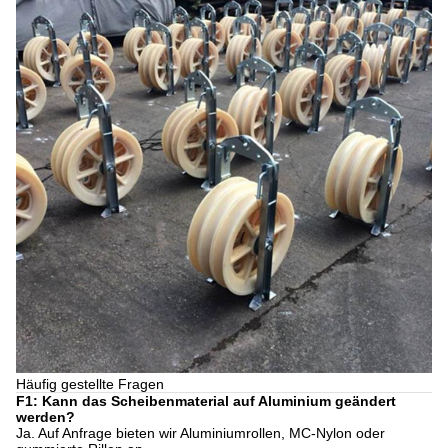
Häufig gestellte Fragen
F1: Kann das Scheibenmaterial auf Aluminium geändert
werden?
Ja. Auf Anfrage bieten wir Aluminiumrollen, MC-Nylon oder