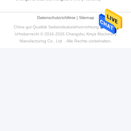
Datenschutzrichtlinie
|
Sitemap
China gut Qualität Seilwindeabziehvorrichtung Lieferant.
Urheberrecht © 2016-2026 Changshu Xinya Machinery
Manufacturing Co., Ltd. . Alle Rechte vorbehalten.