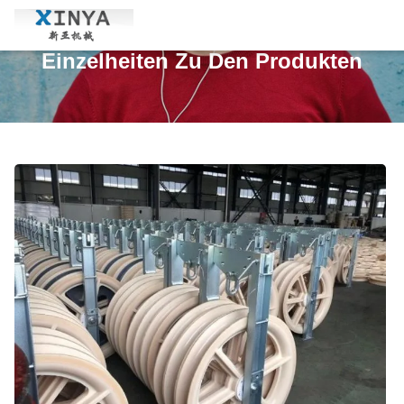
Einzelheiten Zu Den Produkten