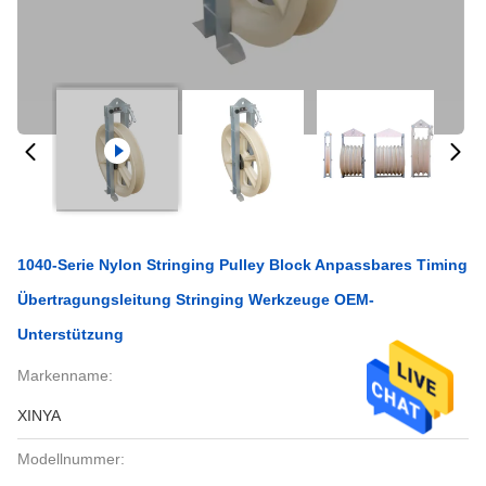
1040-Serie Nylon Stringing Pulley Block Anpassbares Timing
Übertragungsleitung Stringing Werkzeuge OEM-
Unterstützung
Markenname:
XINYA
Modellnummer: