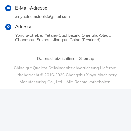
E-Mail-Adresse
xinyaelectrictools@gmail.com
Adresse
Yongfu-Straße, Yetang-Stadtbezirk, Shanghu-Stadt,
Changshu, Suzhou, Jiangsu, China (Festland)
Datenschutzrichtlinie
|
Sitemap
China gut Qualität Seilwindeabziehvorrichtung Lieferant.
Urheberrecht © 2016-2026 Changshu Xinya Machinery
Manufacturing Co., Ltd. . Alle Rechte vorbehalten.