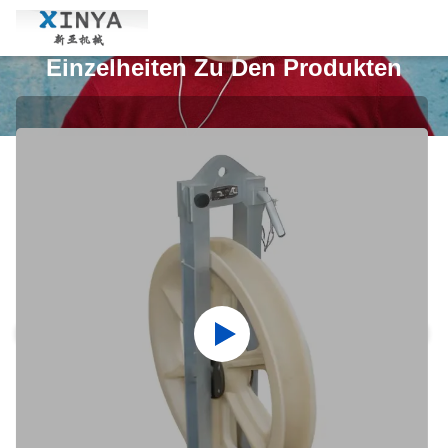
Einzelheiten Zu Den Produkten