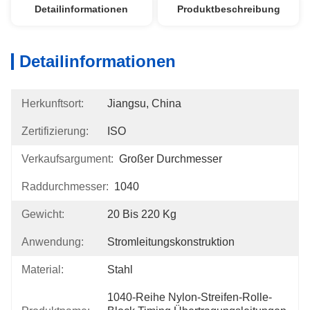
Detailinformationen
Produktbeschreibung
Detailinformationen
Herkunftsort:
Jiangsu, China
Zertifizierung:
ISO
Verkaufsargument:
Großer Durchmesser
Raddurchmesser:
1040
Gewicht:
20 Bis 220 Kg
Anwendung:
Stromleitungskonstruktion
Material:
Stahl
1040-Reihe Nylon-Streifen-Rolle-