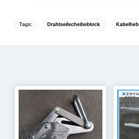
Tags:
Drahtseilscheibeblock
Kabelheb