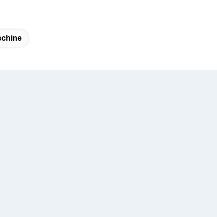
chine