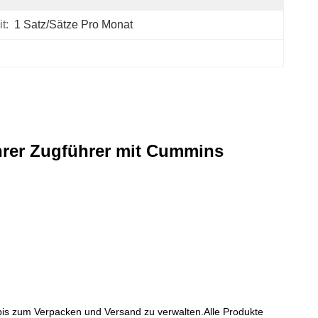
t:
1 Satz/Sätze Pro Monat
hrer Zugführer mit Cummins
bis zum Verpacken und Versand zu verwalten.Alle Produkte