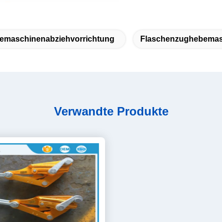
emaschinenabziehvorrichtung
Flaschenzughebemas
Verwandte Produkte