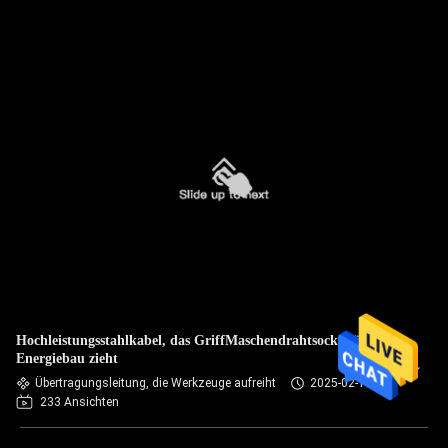
Hochleistungsstahlkabel, das GriffMaschendrahtsocke für
Energiebau zieht
Übertragungsleitung, die Werkzeuge aufreiht
2025-02-14
233 Ansichten