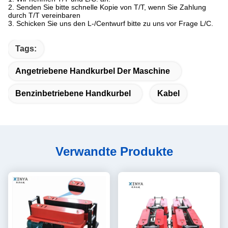
2.
Senden Sie bitte schnelle Kopie von T/T, wenn Sie Zahlung
durch T/T vereinbaren
3.
Schicken Sie uns den L-/Centwurf bitte zu uns vor Frage L/C.
Tags:
Angetriebene Handkurbel Der Maschine
Benzinbetriebene Handkurbel
Kabel
Verwandte Produkte