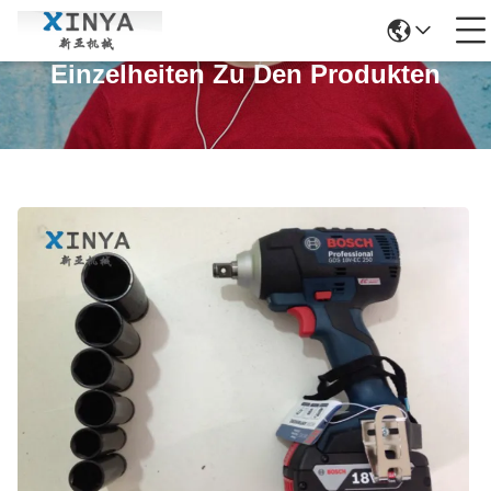
Einzelheiten Zu Den Produkten