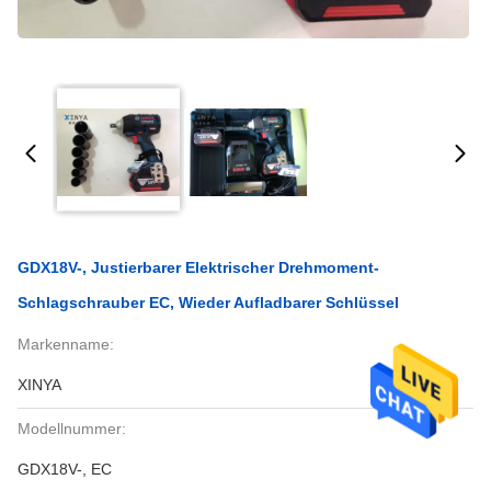
GDX18V-, Justierbarer Elektrischer Drehmoment-
Schlagschrauber EC, Wieder Aufladbarer Schlüssel
Markenname:
XINYA
Modellnummer:
GDX18V-, EC