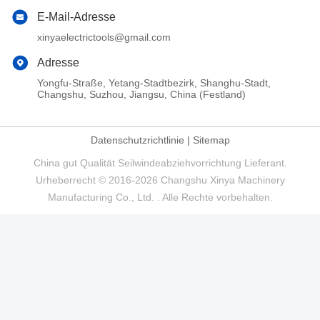
E-Mail-Adresse
xinyaelectrictools@gmail.com
Adresse
Yongfu-Straße, Yetang-Stadtbezirk, Shanghu-Stadt,
Changshu, Suzhou, Jiangsu, China (Festland)
Datenschutzrichtlinie
|
Sitemap
China gut Qualität Seilwindeabziehvorrichtung Lieferant.
Urheberrecht © 2016-2026 Changshu Xinya Machinery
Manufacturing Co., Ltd. . Alle Rechte vorbehalten.