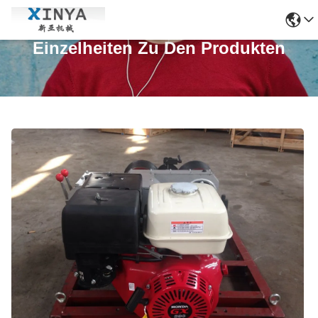
Einzelheiten Zu Den Produkten