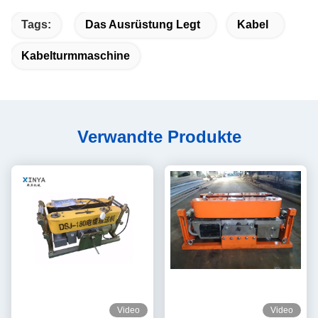
Tags:
Das Ausrüstung Legt
Kabel
Kabelturmmaschine
Verwandte Produkte
Video
Video