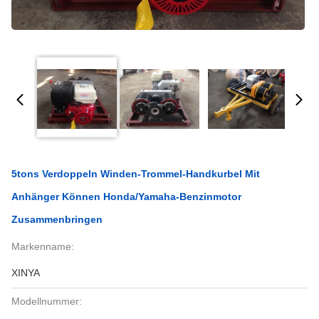
5tons Verdoppeln Winden-Trommel-Handkurbel Mit
Anhänger Können Honda/Yamaha-Benzinmotor
Zusammenbringen
Markenname:
XINYA
Modellnummer: