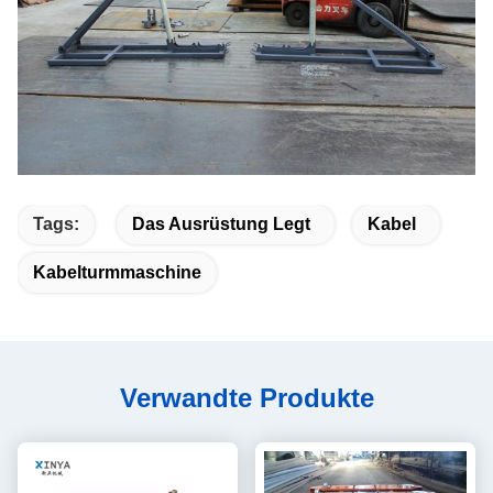
Tags:
Das Ausrüstung Legt
Kabel
Kabelturmmaschine
Verwandte Produkte