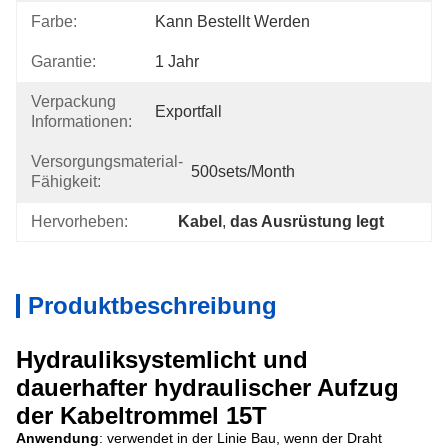
Farbe:
Kann Bestellt Werden
Garantie:
1 Jahr
Verpackung
Exportfall
Informationen:
Versorgungsmaterial-
500sets/month
Fähigkeit:
Hervorheben:
Kabel
, 
das Ausrüstung legt
Produktbeschreibung
Hydrauliksystemlicht und
dauerhafter hydraulischer Aufzug
der Kabeltrommel 15T
Anwendung
: verwendet in der Linie Bau, wenn der Draht