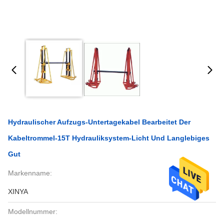
Hydraulischer Aufzugs-Untertagekabel Bearbeitet Der
Kabeltrommel-15T Hydrauliksystem-Licht Und Langlebiges
Gut
Markenname:
XINYA
Modellnummer: