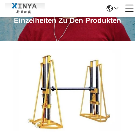
Einzelheiten Zu Den Produkten