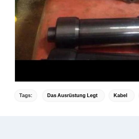
Tags:
Das Ausrüstung Legt
Kabel