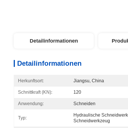
Detailinformationen
Produ
Detailinformationen
Herkunftsort:
Jiangsu, China
Schnittkraft (KN):
120
Anwendung:
Schneiden
Hydraulische Schneidwerk
Typ:
Schneidwerkzeug