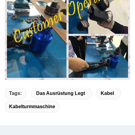
Tags:
Das Ausrüstung Legt
Kabel
Kabelturmmaschine