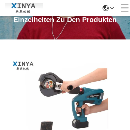
Einzelheiten Zu Den Produkten