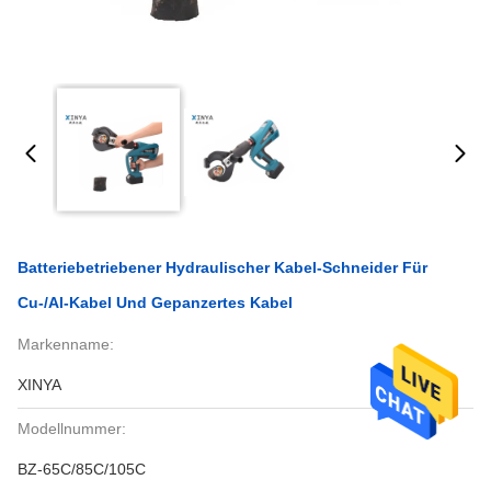
Batteriebetriebener Hydraulischer Kabel-Schneider Für
Cu-/Al-Kabel Und Gepanzertes Kabel
Markenname:
XINYA
Modellnummer:
BZ-65C/85C/105C