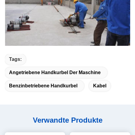
Tags:
Angetriebene Handkurbel Der Maschine
Benzinbetriebene Handkurbel
Kabel
Verwandte Produkte