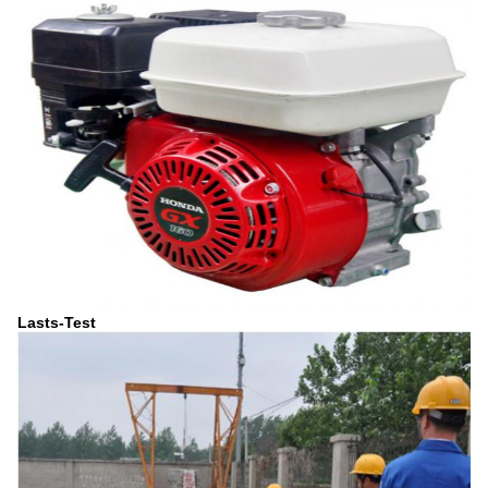
Lasts-Test