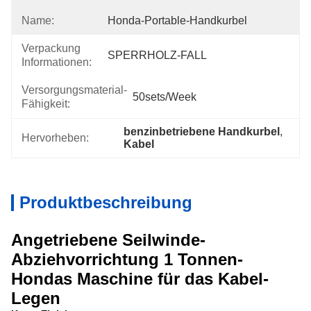
Name:
Honda-Portable-Handkurbel
Verpackung
SPERRHOLZ-FALL
Informationen:
Versorgungsmaterial-
50sets/Week
Fähigkeit:
benzinbetriebene Handkurbel
, 
Hervorheben:
Kabel
Produktbeschreibung
Angetriebene Seilwinde-
Abziehvorrichtung 1 Tonnen-
Hondas Maschine für das Kabel-
Legen