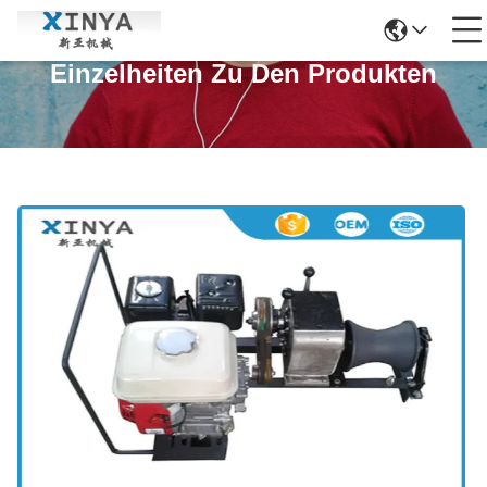
Einzelheiten Zu Den Produkten