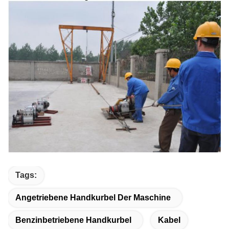
Tags:
Angetriebene Handkurbel Der Maschine
Benzinbetriebene Handkurbel
Kabel