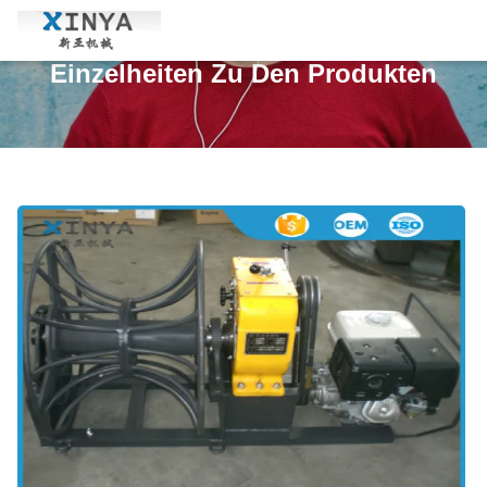
Einzelheiten Zu Den Produkten