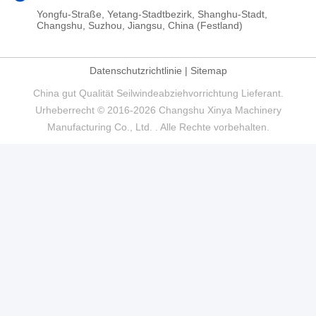
Yongfu-Straße, Yetang-Stadtbezirk, Shanghu-Stadt,
Changshu, Suzhou, Jiangsu, China (Festland)
Datenschutzrichtlinie
|
Sitemap
China gut Qualität Seilwindeabziehvorrichtung Lieferant.
Urheberrecht © 2016-2026 Changshu Xinya Machinery
Manufacturing Co., Ltd. . Alle Rechte vorbehalten.