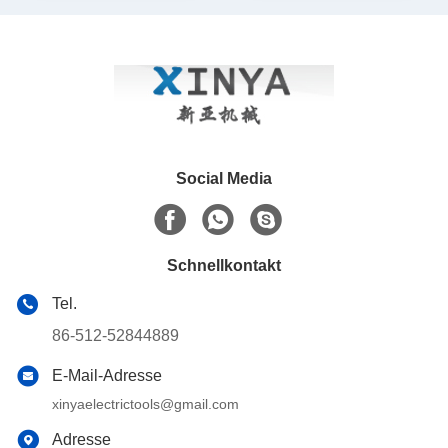
Social Media
Schnellkontakt
Tel.
86-512-52844889
E-Mail-Adresse
xinyaelectrictools@gmail.com
Adresse