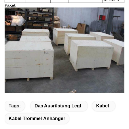
Paket
Tags:
Das Ausrüstung Legt
Kabel
Kabel-Trommel-Anhänger