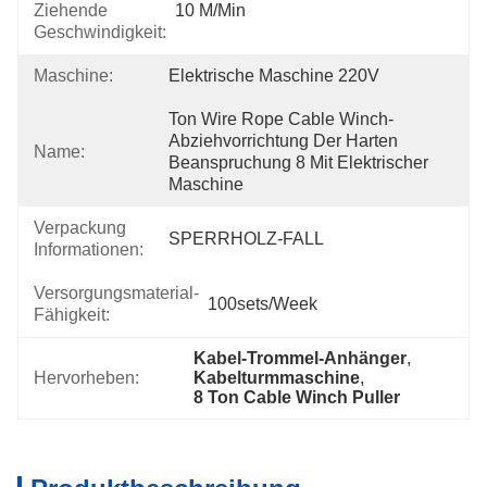
Ziehende
10 M/min
Geschwindigkeit:
Maschine:
Elektrische Maschine 220V
Ton Wire Rope Cable Winch-
Abziehvorrichtung Der Harten 
Name:
Beanspruchung 8 Mit Elektrischer 
Maschine
Verpackung
SPERRHOLZ-FALL
Informationen:
Versorgungsmaterial-
100sets/week
Fähigkeit:
Kabel-Trommel-Anhänger
, 
Hervorheben:
Kabelturmmaschine
, 
8 Ton Cable Winch Puller