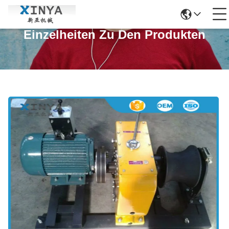
Einzelheiten Zu Den Produkten