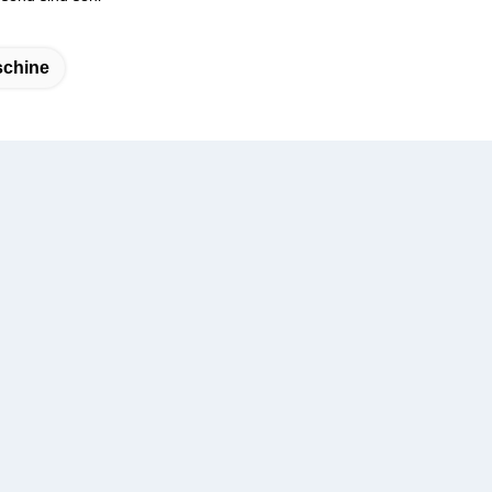
chine