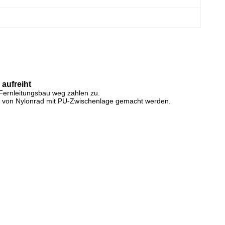
aufreiht
 Fernleitungsbau weg zahlen zu.
 von Nylonrad mit PU-Zwischenlage gemacht werden.