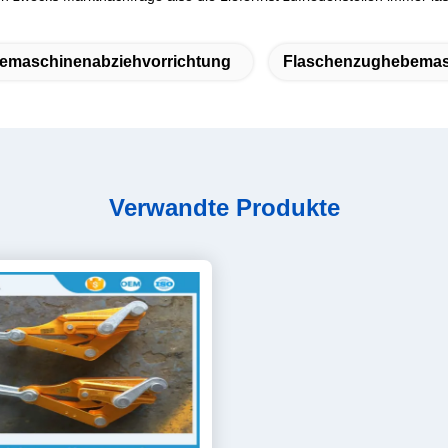
emaschinenabziehvorrichtung
Flaschenzughebemas
Verwandte Produkte