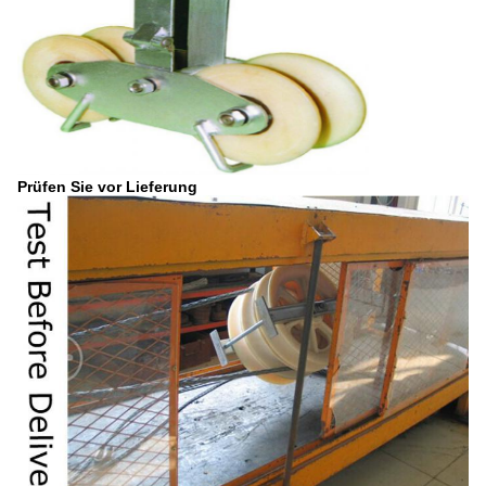
Prüfen Sie vor Lieferung