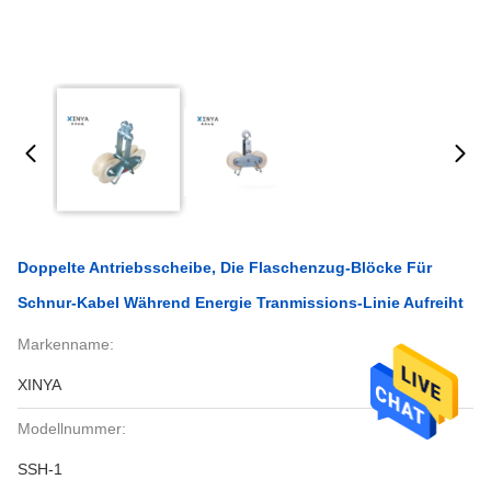
Doppelte Antriebsscheibe, Die Flaschenzug-Blöcke Für
Schnur-Kabel Während Energie Tranmissions-Linie Aufreiht
Markenname:
XINYA
Modellnummer:
SSH-1