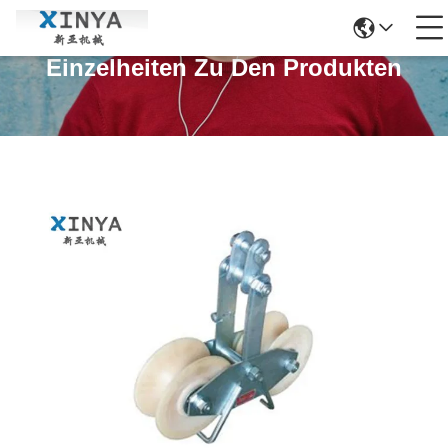
Einzelheiten Zu Den Produkten