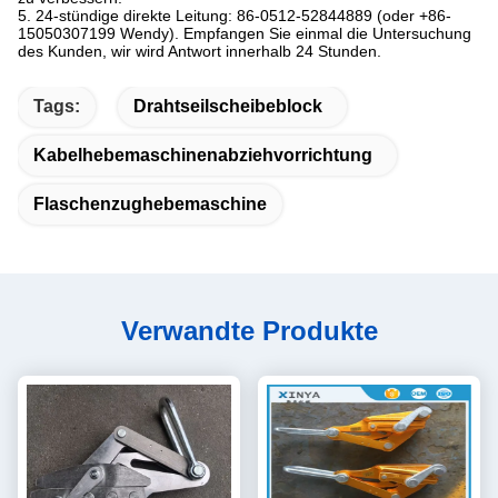
5.
24-stündige direkte Leitung: 86-0512-52844889 (oder +86-
15050307199 Wendy). Empfangen Sie einmal die Untersuchung
des Kunden, wir wird Antwort innerhalb 24 Stunden.
Tags:
Drahtseilscheibeblock
Kabelhebemaschinenabziehvorrichtung
Flaschenzughebemaschine
Verwandte Produkte