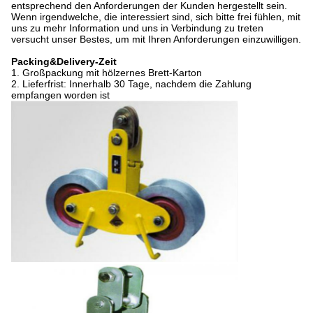
entsprechend den Anforderungen der Kunden hergestellt sein.
Wenn irgendwelche, die interessiert sind, sich bitte frei fühlen, mit
uns zu mehr Information und uns in Verbindung zu treten
versucht unser Bestes, um mit Ihren Anforderungen einzuwilligen.
Packing&Delivery-Zeit
1. Großpackung mit hölzernes Brett-Karton
2. Lieferfrist: Innerhalb 30 Tage, nachdem die Zahlung
empfangen worden ist