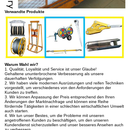
Verwandte Produkte
Warum Wahl wir?
1.
Qualität, Loyalität und Service ist unser Glaube!
Gehaltene ununterbrochene Verbesserung als unsere
dauerhaften Verfolgungen.
2.
Wir haben viele modernen Ausrüstungen und reifen Techniken
vorgestellt, um verschiedenes von den Anforderungen der
Kunden zu treffen.
3.
Wir können Anpassung der Preis entsprechend den Ihren
Änderungen der Marktnachfrage und können eine Reihe
fördernde Tätigkeiten in einer schlechten wirtschaftlichen Umwelt
auch starten.
4.
Wir tun unser Bestes, um die Probleme mit unseren
angetroffenen Kunden zu beschäftigen, um den unseren
Kundendienst sicherzustellen und unser besseres Ansehen auch
zu verbessern.