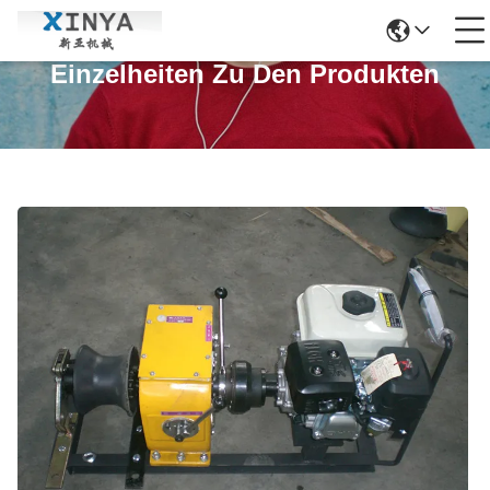
Einzelheiten Zu Den Produkten