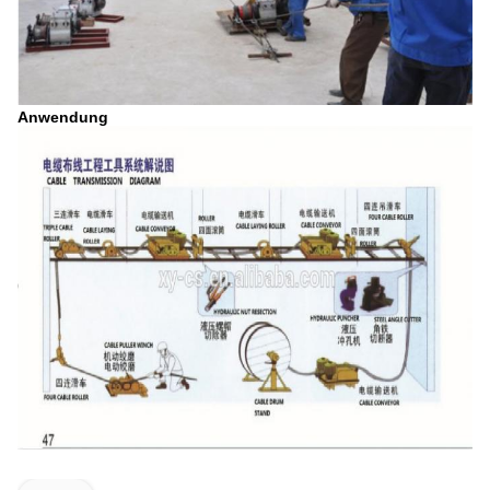
Anwendung