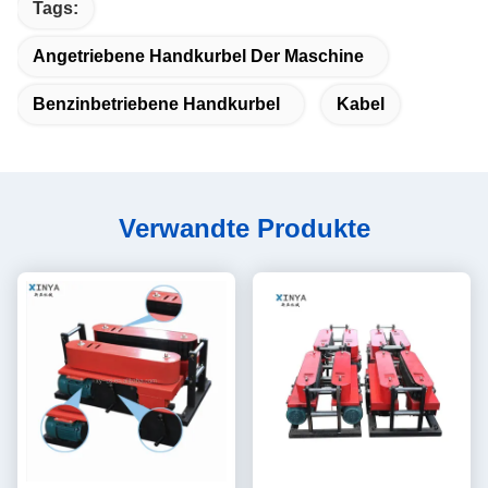
Tags:
Angetriebene Handkurbel Der Maschine
Benzinbetriebene Handkurbel
Kabel
Verwandte Produkte