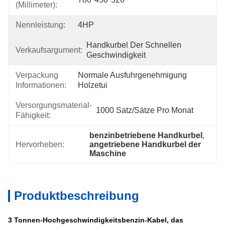
(Millimeter):
Nennleistung:
4HP
Handkurbel Der Schnellen 
Verkaufsargument:
Geschwindigkeit
Verpackung
Normale Ausfuhrgenehmigung 
Informationen:
Holzetui
Versorgungsmaterial-
1000 Satz/Sätze Pro Monat
Fähigkeit:
benzinbetriebene Handkurbel
, 
Hervorheben:
angetriebene Handkurbel der 
Maschine
Produktbeschreibung
3 Tonnen-Hochgeschwindigkeitsbenzin-Kabel, das