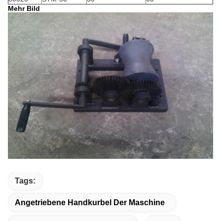
Mehr Bild
Tags:
Angetriebene Handkurbel Der Maschine