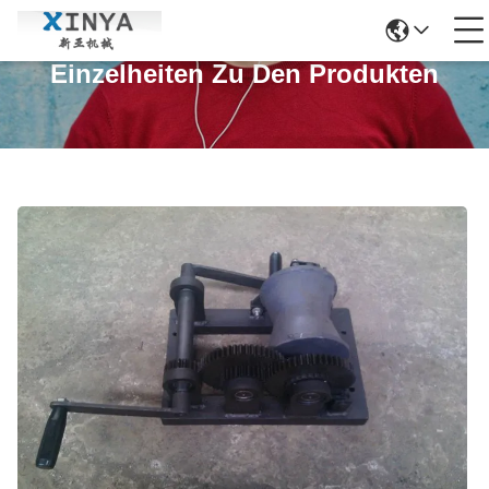
Einzelheiten Zu Den Produkten