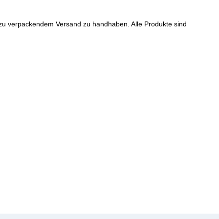
zu verpackendem Versand zu handhaben. Alle Produkte sind