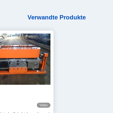
Verwandte Produkte
Video