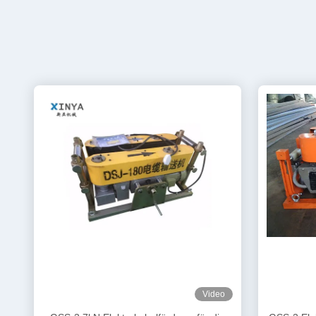
Video