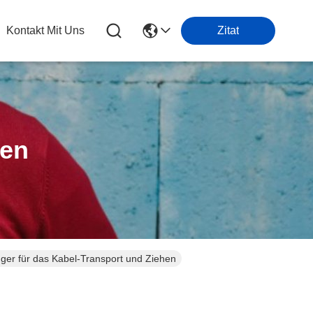
Kontakt Mit Uns
Zitat
ten
er für das Kabel-Transport und Ziehen