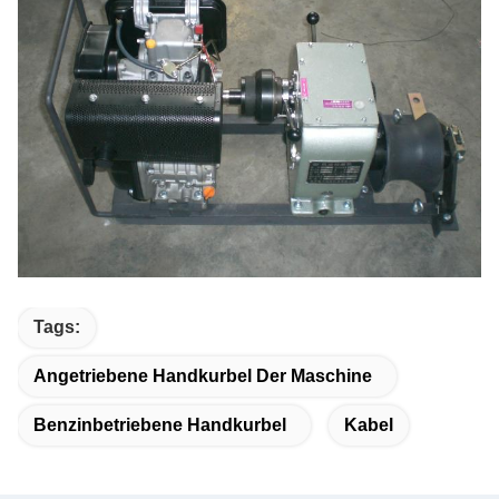
Tags:
Angetriebene Handkurbel Der Maschine
Benzinbetriebene Handkurbel
Kabel