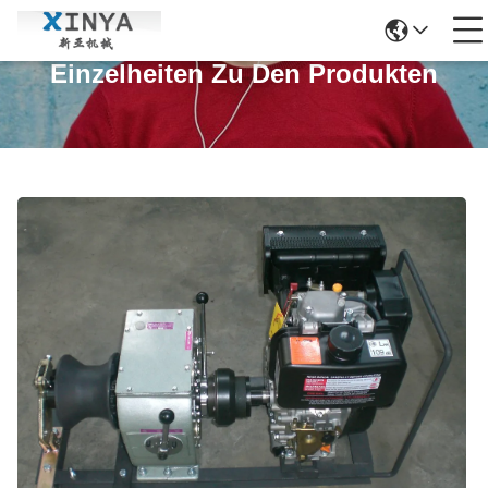
Einzelheiten Zu Den Produkten