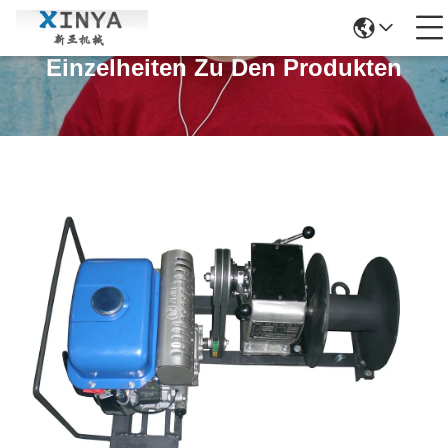
Einzelheiten Zu Den Produkten