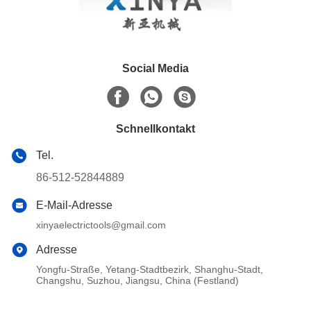
Social Media
Schnellkontakt
Tel.
86-512-52844889
E-Mail-Adresse
xinyaelectrictools@gmail.com
Adresse
Yongfu-Straße, Yetang-Stadtbezirk, Shanghu-Stadt,
Changshu, Suzhou, Jiangsu, China (Festland)