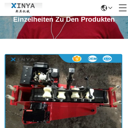
Einzelheiten Zu Den Produkten