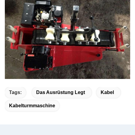
Tags:
Das Ausrüstung Legt
Kabel
Kabelturmmaschine