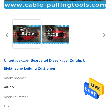
Untertagekabel Bearbeitet Dieselkabel-Zufuhr, Um
Elektrische Leitung Zu Ziehen
Markenname:
XINYA
Modellnummer:
DSJ