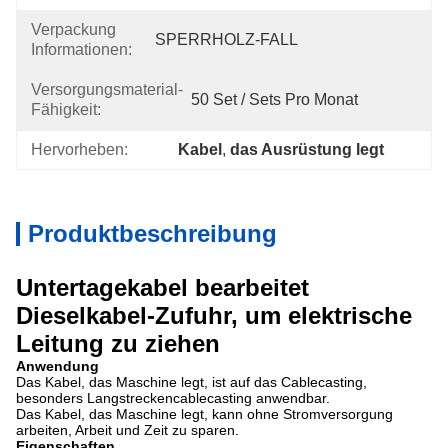
Verpackung
SPERRHOLZ-FALL
Informationen:
Versorgungsmaterial-
50 Set / Sets Pro Monat
Fähigkeit:
Hervorheben:
Kabel
, 
das Ausrüstung legt
Produktbeschreibung
Untertagekabel bearbeitet
Dieselkabel-Zufuhr, um elektrische
Leitung zu ziehen
Anwendung
Das Kabel, das Maschine legt, ist auf das Cablecasting,
besonders Langstreckencablecasting anwendbar.
Das Kabel, das Maschine legt, kann ohne Stromversorgung
arbeiten, Arbeit und Zeit zu sparen.
Eigenschaften