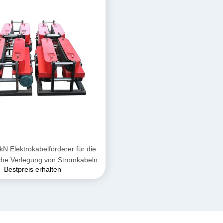
N Elektrokabelförderer für die
sche Verlegung von Stromkabeln
Bestpreis erhalten