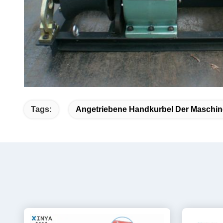
Tags:
Angetriebene Handkurbel Der Maschin