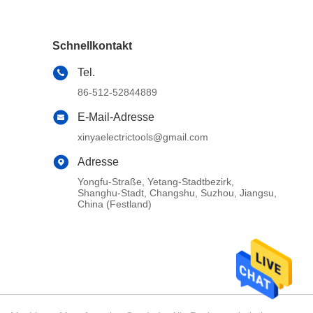
Schnellkontakt
Tel.
86-512-52844889
E-Mail-Adresse
xinyaelectrictools@gmail.com
Adresse
Yongfu-Straße, Yetang-Stadtbezirk,
Shanghu-Stadt, Changshu, Suzhou, Jiangsu,
China (Festland)