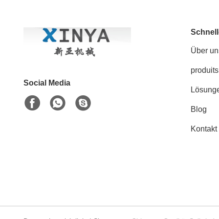
Schnell
Über un
produits
Social Media
Lösung
Blog
Kontakt