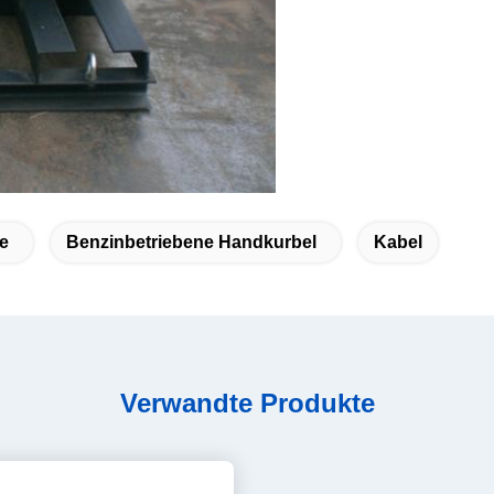
e
Benzinbetriebene Handkurbel
Kabel
Verwandte Produkte