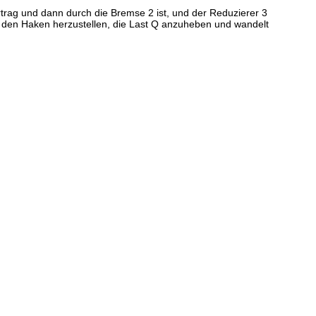
rag und dann durch die Bremse 2 ist, und der Reduzierer 3
um den Haken herzustellen, die Last Q anzuheben und wandelt