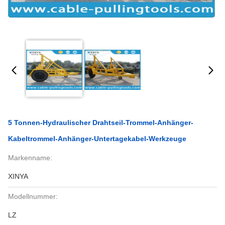
5 Tonnen-Hydraulischer Drahtseil-Trommel-Anhänger-
Kabeltrommel-Anhänger-Untertagekabel-Werkzeuge
Markenname:
XINYA
Modellnummer:
LZ