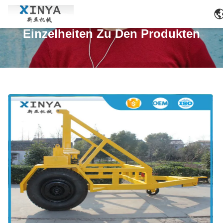
Einzelheiten Zu Den Produkten