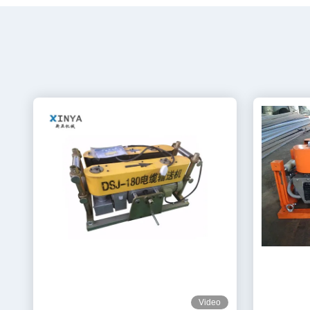
Video