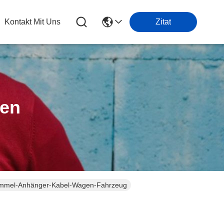
Kontakt Mit Uns
Zitat
ten
trommel-Anhänger-Kabel-Wagen-Fahrzeug