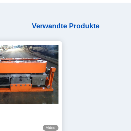
Verwandte Produkte
Video