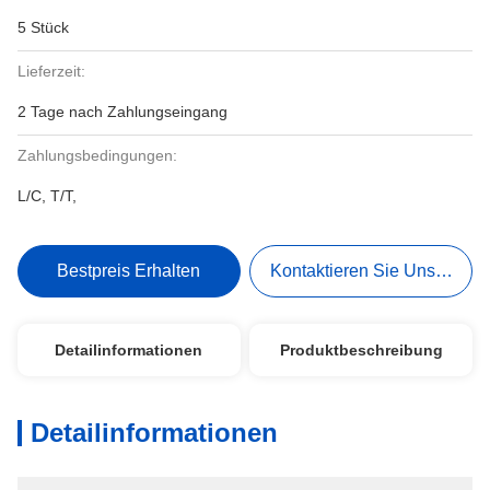
5 Stück
Lieferzeit:
2 Tage nach Zahlungseingang
Zahlungsbedingungen:
L/C, T/T,
Bestpreis Erhalten
Kontaktieren Sie Uns Jetzt
Detailinformationen
Produktbeschreibung
Detailinformationen