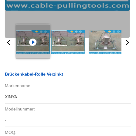
Brückenkabel-Rolle Verzinkt
Markenname:
XINYA
Modellnummer:
-
MOQ: