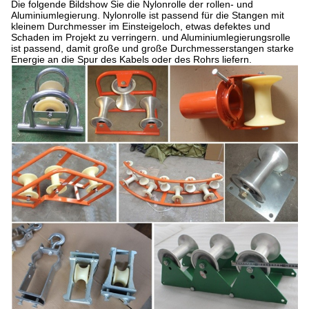
Die folgende Bildshow Sie die Nylonrolle der rollen- und
Aluminiumlegierung. Nylonrolle ist passend für die Stangen mit
kleinem Durchmesser im Einsteigeloch, etwas defektes und
Schaden im Projekt zu verringern. und Aluminiumlegierungsrolle
ist passend, damit große und große Durchmesserstangen starke
Energie an die Spur des Kabels oder des Rohrs liefern.