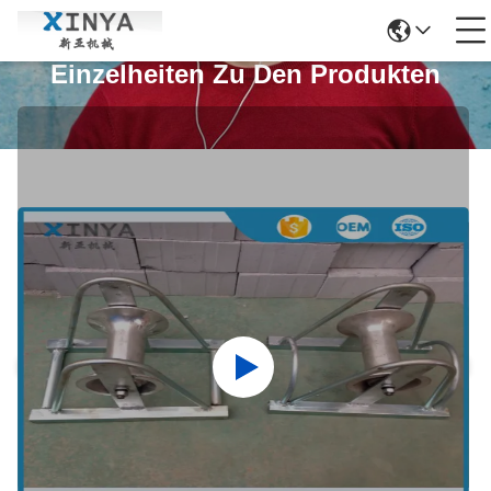
Einzelheiten Zu Den Produkten