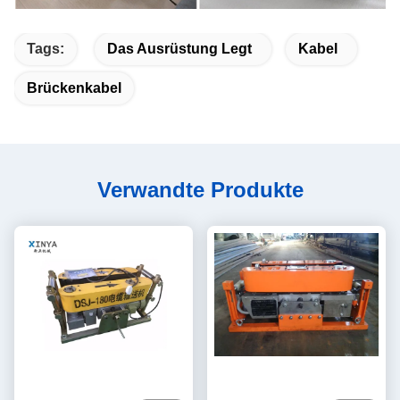
Tags:
Das Ausrüstung Legt
Kabel
Brückenkabel
Verwandte Produkte