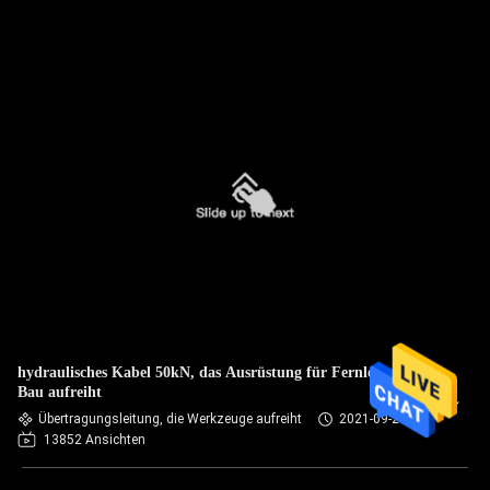
hydraulisches Kabel 50kN, das Ausrüstung für Fernleitungs-
Bau aufreiht
Übertragungsleitung, die Werkzeuge aufreiht
2021-09-24
13852 Ansichten